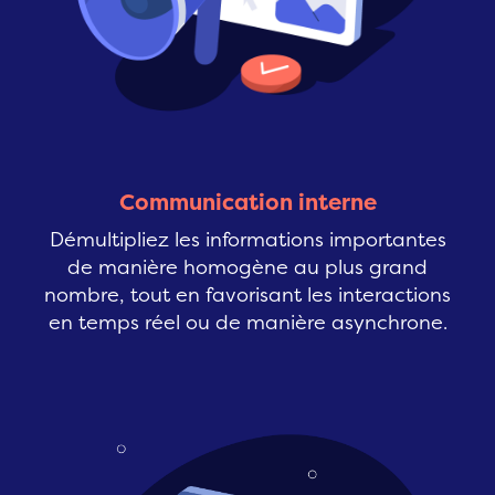
Communication interne
Démultipliez les informations importantes
de manière homogène au plus grand
nombre, tout en favorisant les interactions
en temps réel ou de manière asynchrone.