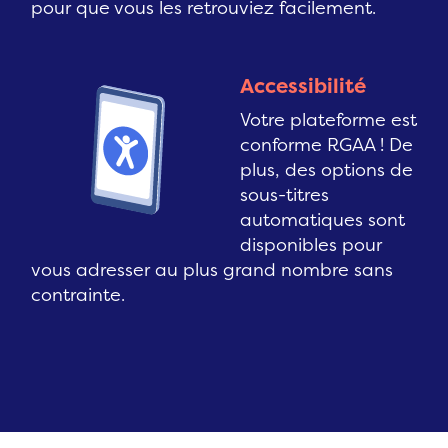
pour que vous les retrouviez facilement.
Accessibilité
Votre plateforme est
conforme RGAA ! De
plus, des options de
sous-titres
automatiques sont
disponibles pour
vous adresser au plus grand nombre sans
contrainte.