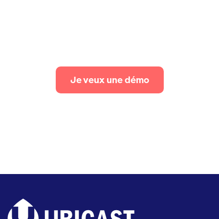
Je veux une démo