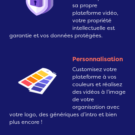
sa propre
plateforme vidéo,
votre propriété
intellectuelle est
garantie et vos données protégées.
Personnalisation
Customisez votre
plateforme à vos
couleurs et réalisez
des vidéos à l’image
de votre
organisation avec
votre logo, des génériques d’intro et bien
plus encore !