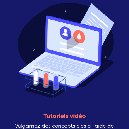
Tutoriels vidéo
Vulgarisez des concepts clés à l'aide de