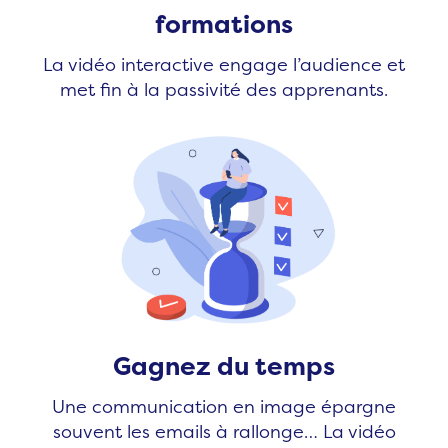
formations
La vidéo interactive engage l’audience et
met fin à la passivité des apprenants.
Gagnez du temps
Une communication en image épargne
souvent les emails à rallonge… La vidéo