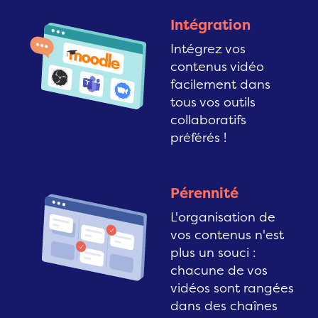
Intégration
Intégrez vos
contenus vidéo
facilement dans
tous vos outils
collaboratifs
préférés !
Pérennité
L'organisation de
vos contenus n'est
plus un souci :
chacune de vos
vidéos sont rangées
dans des chaînes