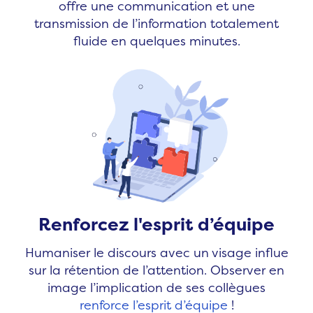
offre une communication et une
transmission de l’information totalement
fluide en quelques minutes.
Renforcez l'esprit d’équipe
Humaniser le discours avec un visage influe
sur la rétention de l’attention. Observer en
image l’implication de ses collègues
renforce l’esprit d’équipe
!