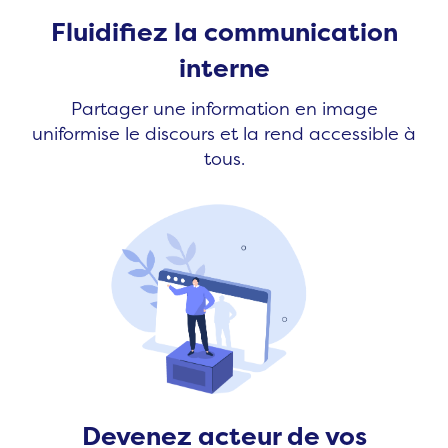
Fluidifiez la communication
interne
Partager une information en image
uniformise le discours et la rend accessible à
tous.
Devenez acteur de vos