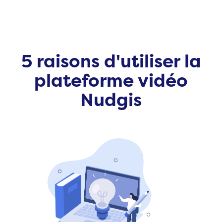
5 raisons d'utiliser la
plateforme vidéo
Nudgis