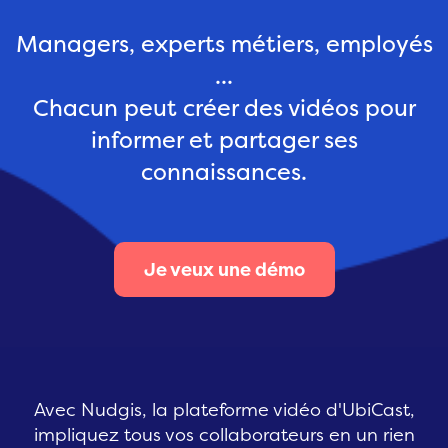
Managers, experts métiers, employés
...
Chacun peut créer des vidéos pour
informer et partager ses
connaissances.
Je veux une démo
Avec Nudgis, la plateforme vidéo d'UbiCast,
impliquez tous vos collaborateurs en un rien