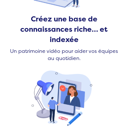
Créez une base de
connaissances riche… et
indexée
Un patrimoine vidéo pour aider vos équipes
au quotidien.