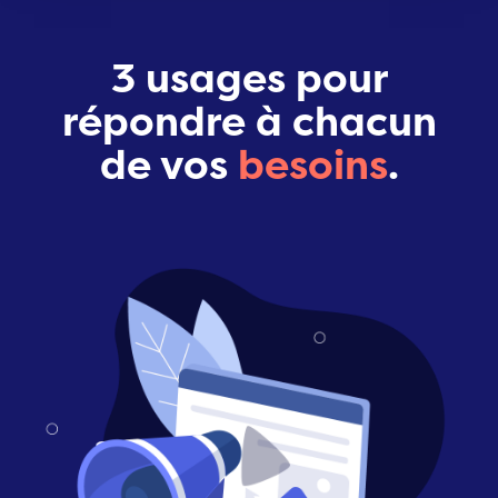
3 usages pour
répondre à chacun
de vos
besoins
.