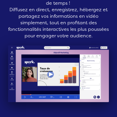
de temps !
Diffusez en direct, enregistrez, hébergez et
partagez vos informations en vidéo
simplement, tout en profitant des
fonctionnalités interactives les plus poussées
pour engager votre audience.