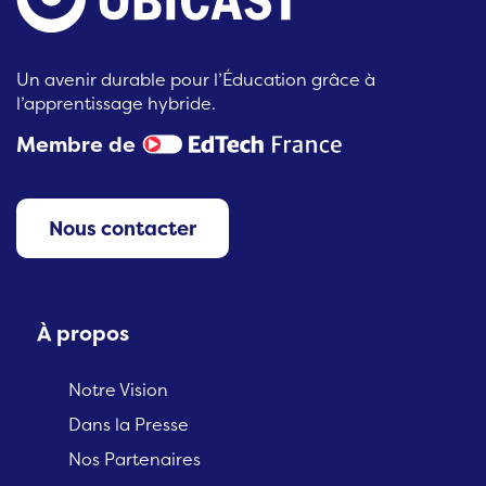
Un avenir durable pour l’Éducation grâce à
l’apprentissage hybride.
Membre de
Nous contacter
À propos
Notre Vision
Dans la Presse
Nos Partenaires