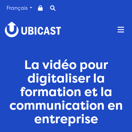
Français
Togg
La vidéo pour
digitaliser la
formation et la
communication en
entreprise