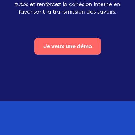
tutos et renforcez la cohésion interne en
favorisant la transmission des savoirs.
Je veux une démo