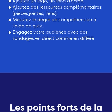
Ajoutez un logo, un fond d’écran.
Ajoutez des ressources complémentaires
(pièces jointes, liens).
Mesurez le degré de compréhension à
l'aide de quiz.
Engagez votre audience avec des
sondages en direct comme en différé
Les points forts de la