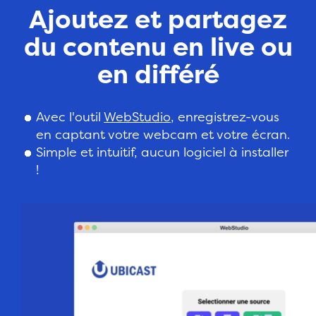
Ajoutez et partagez
du contenu en live ou
en différé
Avec l'outil
WebStudio
, enregistrez-vous
en captant votre webcam et votre écran.
Simple et intuitif, aucun logiciel à installer
!