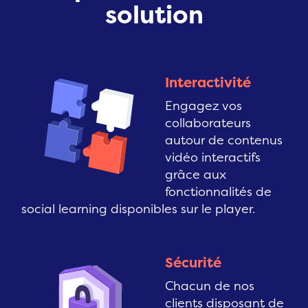
solution
Interactivité
Engagez vos
collaborateurs
autour de contenus
vidéo interactifs
grâce aux
fonctionnalités de
social learning disponibles sur le player.
Sécurité
Chacun de nos
clients disposant de