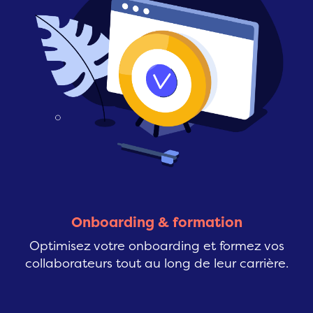
Onboarding & formation
Optimisez votre onboarding et formez vos
collaborateurs tout au long de leur carrière.