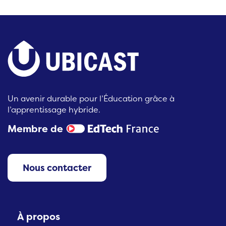
Un avenir durable pour l’Éducation grâce à
l’apprentissage hybride.
Membre de
Nous contacter
À propos